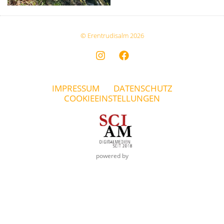
© Erentrudisalm 2026
IMPRESSUM
DATENSCHUTZ
COOKIEEINSTELLUNGEN
powered by