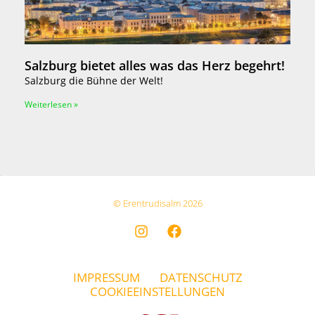
Salzburg bietet alles was das Herz begehrt!
Salzburg die Bühne der Welt!
Weiterlesen »
© Erentrudisalm 2026
IMPRESSUM
DATENSCHUTZ
COOKIEEINSTELLUNGEN