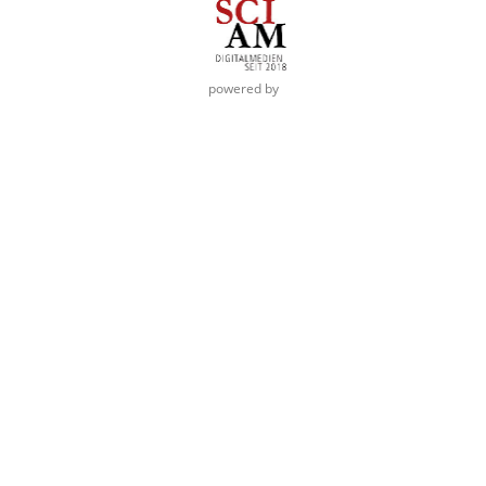
powered by