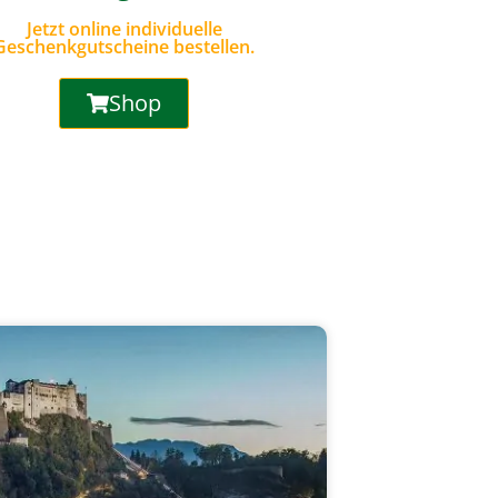
Jetzt online individuelle
Geschenkgutscheine bestellen.
Shop