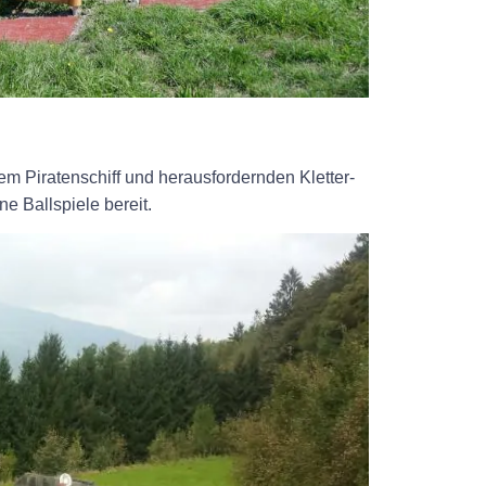
 Piratenschiff und herausfordernden Kletter-
e Ballspiele bereit.