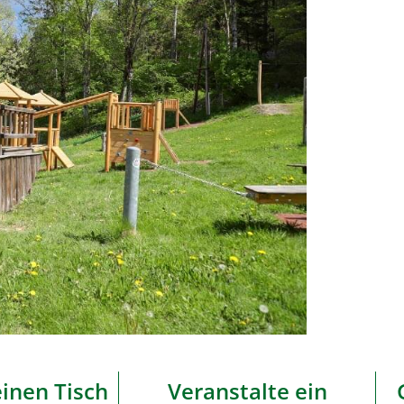
einen Tisch
Veranstalte ein