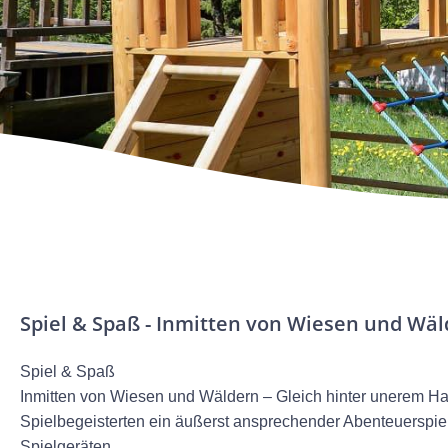
Spiel & Spaß - Inmitten von Wiesen und Wäl
Spiel & Spaß
Inmitten von Wiesen und Wäldern – Gleich hinter unerem Hau
Spielbegeisterten ein äußerst ansprechender Abenteuerspie
Spielgeräten.