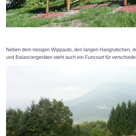
Neben dem riesigen Wippauto, den langen Hangrutschen, dem
und Balanciergeräten steht auch ein Funcourt für verschieden